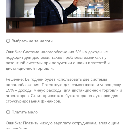
⭕ Выбрать не те налоги
Ошибка: Система налогообложения 6% на доходы не
подходит для доставки, также проблемы возникают у
патентной системы при получении онлайн платежей и
дистанционной торговли.
Решение: Выгодней будет использовать две системы
налогообложения. Патентную для самовывоза, и упрощенку
15% – доходы минус расходы для дистанционной торговли и
агрегаторов. Стоит привлекать бухгалтера на аутсорсе для
структурирования финансов.
⭕ Платить мало
Ошибка: Платить низкую зарплату сотрудникам, влияющим
на прибыль.