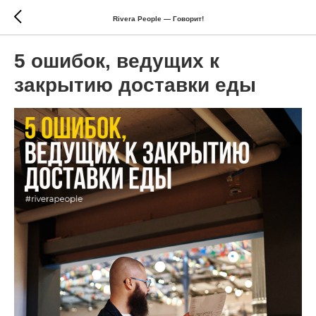
Rivera People — Говорит!
5 ошибок, ведущих к
закрытию доставки еды