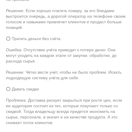
Решение: Если хорошо платить повару, за его блюдами
выстроится очередь, а дорогой оператор на телефоне своим
голосом и навыками привлечет клиентов и продаст больше
позиций.
⭕ Тратить деньги без счёта
Ошибка: Отсутствие учёта приводит к потере денег. Они
могут уходить на каждом этапе от закупки, обработки, до
расхода сырья.
Решение: Чётко вести учёт, чтобы не было проблем. Искать
подходящую систему учёта для себя.
⭕ Давать скидки
Проблема: Доставка рискует закрыться при росте цен, если
ее аудитория состоит из тех, которые покупают только со
скидкой. Тогда владельцу всегда придется экономить на
сырье, персонале, в значит и на качестве продукта. А это
снижает поток клиентов.