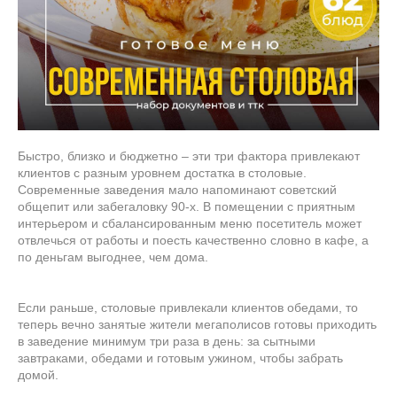
Быстро, близко и бюджетно – эти три фактора привлекают
клиентов с разным уровнем достатка в столовые.
Современные заведения мало напоминают советский
общепит или забегаловку 90-х. В помещении с приятным
интерьером и сбалансированным меню посетитель может
отвлечься от работы и поесть качественно словно в кафе, а
по деньгам выгоднее, чем дома.
Если раньше, столовые привлекали клиентов обедами, то
теперь вечно занятые жители мегаполисов готовы приходить
в заведение минимум три раза в день: за сытными
завтраками, обедами и готовым ужином, чтобы забрать
домой.