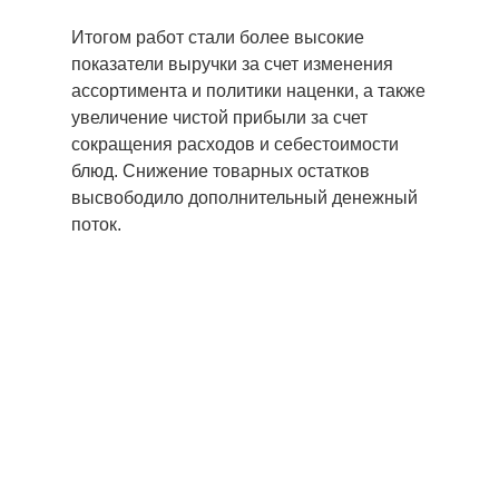
Итогом работ стали более высокие
показатели выручки за счет изменения
ассортимента и политики наценки, а также
увеличение чистой прибыли за счет
сокращения расходов и себестоимости
блюд. Снижение товарных остатков
высвободило дополнительный денежный
поток.