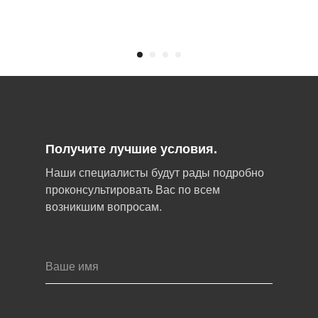
Получите лучшие условия.
Наши специалисты будут рады подробно
проконсультировать Вас по всем
возникшим вопросам.