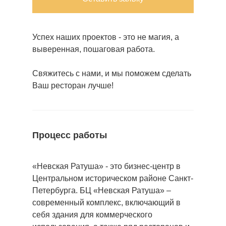
Успех наших проектов - это не магия, а
выверенная, пошаговая работа.
Свяжитесь с нами, и мы поможем сделать
Ваш ресторан лучше!
Процесс работы
«Невская Ратуша» - это бизнес-центр в
Центральном историческом районе Санкт-
Петербурга. БЦ «Невская Ратуша» –
современный комплекс, включающий в
себя здания для коммерческого