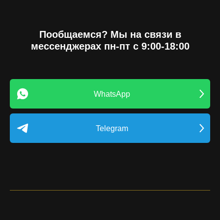
Пообщаемся? Мы на связи в
мессенджерах пн-пт с 9:00-18:00
WhatsApp
Telegram