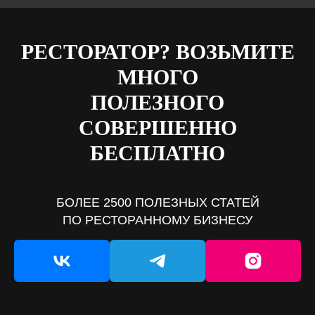
РЕСТОРАТОР? ВОЗЬМИТЕ
МНОГО
ПОЛЕЗНОГО
СОВЕРШЕННО
БЕСПЛАТНО
БОЛЕЕ 2500 ПОЛЕЗНЫХ СТАТЕЙ
ПО РЕСТОРАННОМУ БИЗНЕСУ