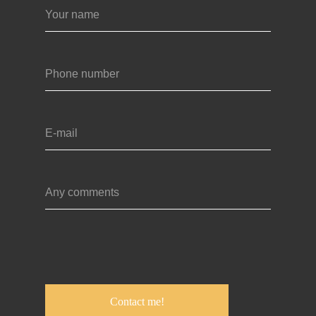
Contact me!