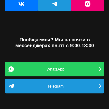
Пообщаемся? Мы на связи в
мессенджерах пн-пт с 9:00-18:00
WhatsApp
Telegram