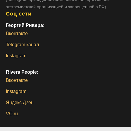
экстремистской организацией и запрещенной в РФ)
Соц сети
Георгий Ривера:
Вконтакте
Telegram канал
Instagram
Rivera People:
Вконтакте
Instagram
Яндекс Дзен
VC.ru