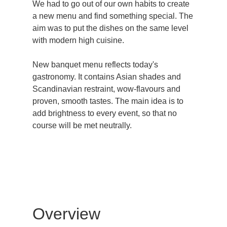
We had to go out of our own habits to create
a new menu and find something special. The
aim was to put the dishes on the same level
with modern high cuisine.
New banquet menu reflects today's
gastronomy. It contains Asian shades and
Scandinavian restraint, wow-flavours and
proven, smooth tastes. The main idea is to
add brightness to every event, so that no
course will be met neutrally.
Overview