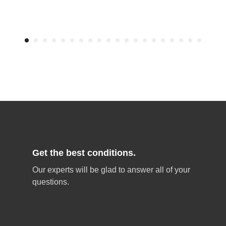
Get the best conditions.
Our experts will be glad to answer all of your
questions.