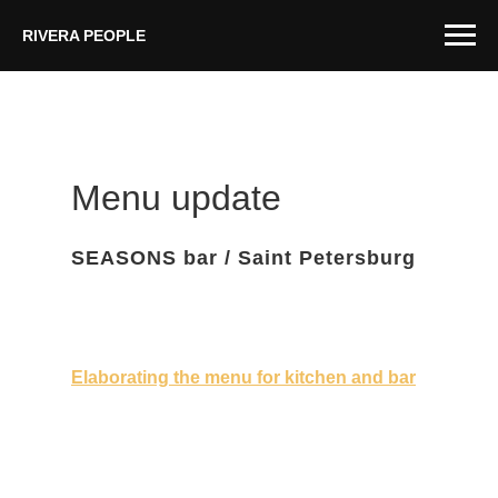
RIVERA PEOPLE
Menu update
SEASONS bar / Saint Petersburg
Elaborating the menu for kitchen and bar