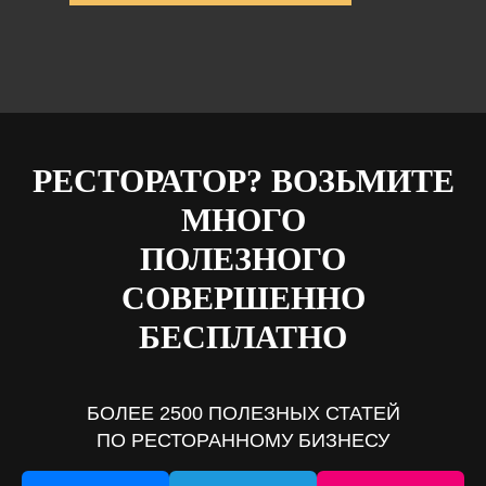
РЕСТОРАТОР? ВОЗЬМИТЕ
МНОГО
ПОЛЕЗНОГО
СОВЕРШЕННО
БЕСПЛАТНО
БОЛЕЕ 2500 ПОЛЕЗНЫХ СТАТЕЙ
ПО РЕСТОРАННОМУ БИЗНЕСУ