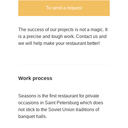
To send a request
The success of our projects is not a magic. It
is a precise and tough work. Contact us and
we will help make your restaurant better!
Work process
Seasons is the first restaurant for private
occasions in Saint Petersburg which does
not stick to the Soviet Union traditions of
banquet halls.