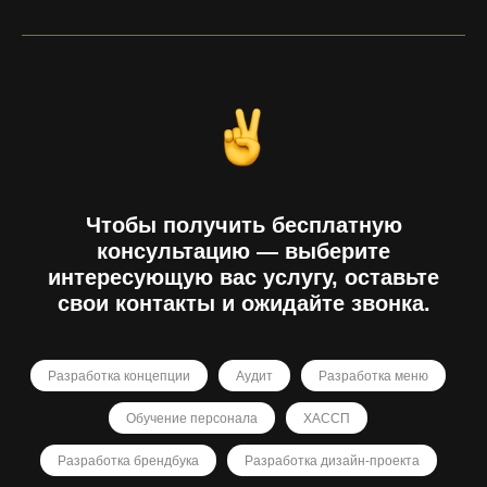
Чтобы получить бесплатную
консультацию — выберите
интересующую вас услугу, оставьте
свои контакты и ожидайте звонка.
Разработка концепции
Аудит
Разработка меню
Обучение персонала
ХАССП
Разработка брендбука
Разработка дизайн-проекта